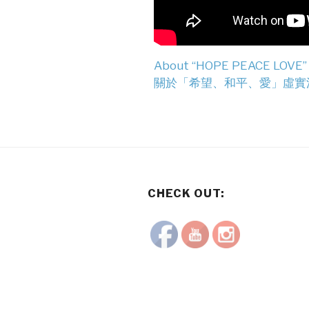
About “HOPE PEACE LOVE” 
關於「希望、和平、愛」虛實
CHECK OUT: