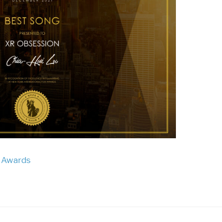
m Awards