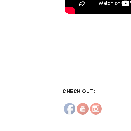
CHECK OUT: