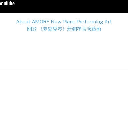
About AMORE New Piano Performing Art
關於 《夢鍵愛琴》新鋼琴表演藝術